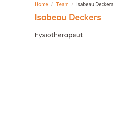
Home
Team
Isabeau Deckers
Isabeau Deckers
Fysiotherapeut