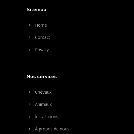
Sitemap
Home
Contact
Privacy
Nos services
Chevaux
Animaux
Installations
À propos de nous