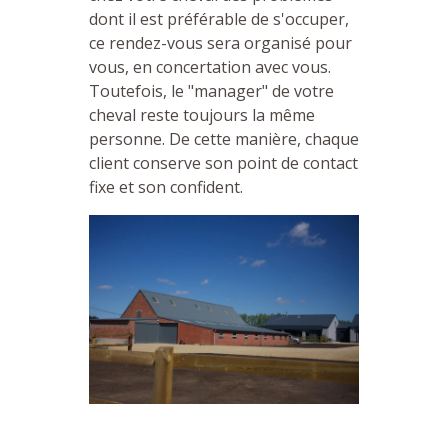
dont il est préférable de s'occuper,
ce rendez-vous sera organisé pour
vous, en concertation avec vous.
Toutefois, le "manager" de votre
cheval reste toujours la même
personne. De cette manière, chaque
client conserve son point de contact
fixe et son confident.