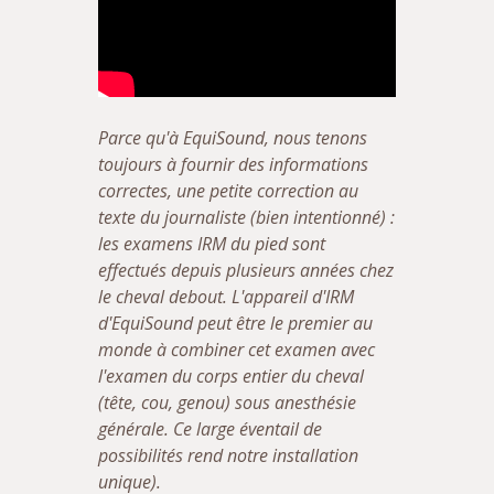
Parce qu'à EquiSound, nous tenons
toujours à fournir des informations
correctes, une petite correction au
texte du journaliste (bien intentionné) :
les examens IRM du pied sont
effectués depuis plusieurs années chez
le cheval debout. L'appareil d'IRM
d'EquiSound peut être le premier au
monde à combiner cet examen avec
l'examen du corps entier du cheval
(tête, cou, genou) sous anesthésie
générale. Ce large éventail de
possibilités rend notre installation
unique).