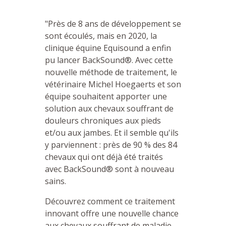
"Près de 8 ans de développement se
sont écoulés, mais en 2020, la
clinique équine Equisound a enfin
pu lancer BackSound®. Avec cette
nouvelle méthode de traitement, le
vétérinaire Michel Hoegaerts et son
équipe souhaitent apporter une
solution aux chevaux souffrant de
douleurs chroniques aux pieds
et/ou aux jambes. Et il semble qu'ils
y parviennent : près de 90 % des 84
chevaux qui ont déjà été traités
avec BackSound® sont à nouveau
sains.
Découvrez comment ce traitement
innovant offre une nouvelle chance
aux chevaux souffrant de maladie