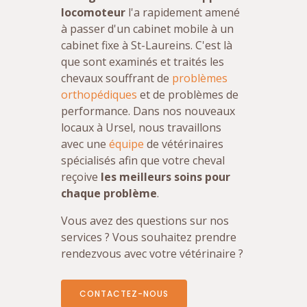
locomoteur
l'a rapidement amené
à passer d'un cabinet mobile à un
cabinet fixe à St-Laureins. C'est là
que sont examinés et traités les
chevaux souffrant de
problèmes
orthopédiques
et de problèmes de
performance. Dans nos nouveaux
locaux à Ursel, nous travaillons
avec une
équipe
de vétérinaires
spécialisés afin que votre cheval
reçoive
les meilleurs soins pour
chaque problème
.
Vous avez des questions sur nos
services ? Vous souhaitez prendre
rendezvous avec votre vétérinaire ?
CONTACTEZ-NOUS