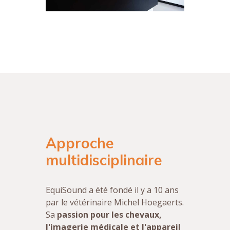
Approche
multidisciplinaire
EquiSound a été fondé il y a 10 ans
par le vétérinaire Michel Hoegaerts.
Sa
passion pour les chevaux,
l'imagerie médicale et l'appareil