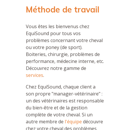
Méthode de travail
Vous êtes les bienvenus chez
EquiSound pour tous vos
problèmes concernant votre cheval
ou votre poney (de sport).
Boiteries, chirurgie, problèmes de
performance, médecine interne, etc.
Découvrez notre gamme de
services
.
Chez EquiSound, chaque client a
son propre "manager-vétérinaire" :
un des vétérinaires est responsable
du bien-être et de la gestion
complète de votre cheval. Si un
autre membre de
l'équipe
découvre
chez votre cheval des problèmes