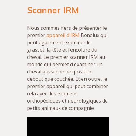
Scanner IRM
Nous sommes fiers de présenter le
premier
appareil d'IRM
Benelux qui
peut également examiner le
grasset, la tête et l’encolure du
cheval. Le premier scanner IRM au
monde qui permet d'examiner un
cheval aussi bien en position
debout que couchée. Et en outre, le
premier appareil qui peut combiner
cela avec des examens
orthopédiques et neurologiques de
petits animaux de compagnie.