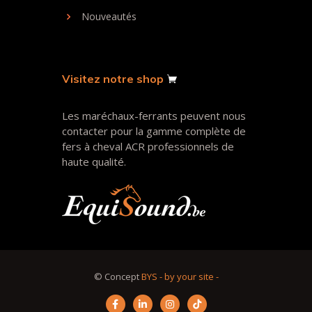
Nouveautés
Visitez notre shop
Les maréchaux-ferrants peuvent nous
contacter pour la gamme complète de
fers à cheval ACR professionnels de
haute qualité.
© Concept
BYS - by your site -