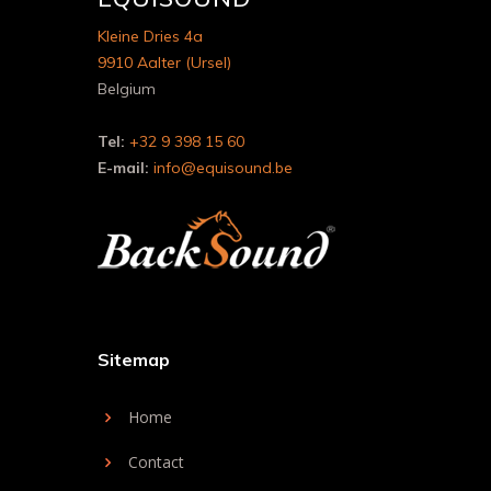
Kleine Dries 4a
9910 Aalter (Ursel)
Belgium
Tel:
+32 9 398 15 60
E-mail:
info@equisound.be
Sitemap
Home
Contact