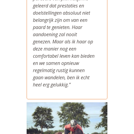
geleerd dat prestaties en
doelstellingen absoluut niet
belangrijk zijn om van een
paard te genieten. Haar
aandoening zal nooit
genezen. Maar als ik haar op
deze manier nog een
comfortabel leven kan bieden
en we samen opnieuw
regelmatig rustig kunnen
gaan wandelen, ben ik echt
heel erg gelukkig.”