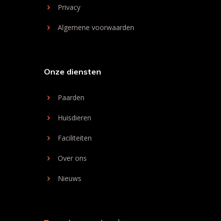
Privacy
Algemene voorwaarden
Onze diensten
Paarden
Huisdieren
Faciliteiten
Over ons
Nieuws