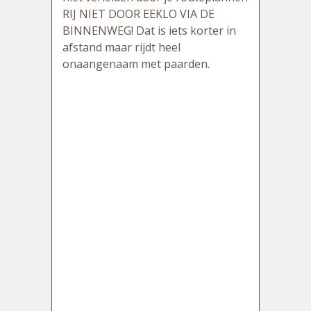
RIJ NIET DOOR EEKLO VIA DE
BINNENWEG! Dat is iets korter in
afstand maar rijdt heel
onaangenaam met paarden.