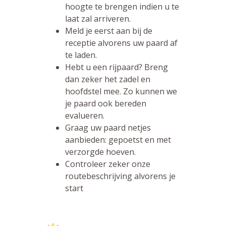
hoogte te brengen indien u te
laat zal arriveren.
Meld je eerst aan bij de
receptie alvorens uw paard af
te laden.
Hebt u een rijpaard? Breng
dan zeker het zadel en
hoofdstel mee. Zo kunnen we
je paard ook bereden
evalueren.
Graag uw paard netjes
aanbieden: gepoetst en met
verzorgde hoeven.
Controleer zeker onze
routebeschrijving alvorens je
start