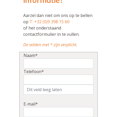
informatie?
Aarzel dan niet om ons op te bellen
op
T: +32 (0)9 398 15 60
of het onderstaand
contactformulier in te vullen.
De velden met * zijn verplicht.
Naam*
Telefoon*
E-mail*