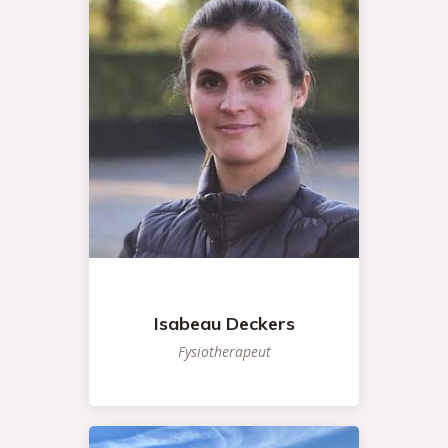
Isabeau Deckers
Fysiotherapeut