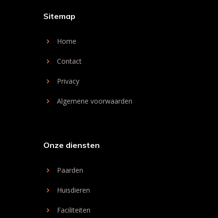
Sitemap
Home
Contact
Privacy
Algemene voorwaarden
Onze diensten
Paarden
Huisdieren
Faciliteiten