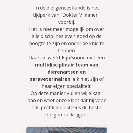
In de diergeneeskunde is het
tijdperk van "Dokter Vlimmen"
voorbij.
Het is niet meer mogelijk om over
alle disciplines even goed op de
hoogte te zijn en onder de knie te
hebben.
Daarom werkt EquiSound met een
multidisciplinair team van
dierenartsen en
paraveterinairen
, elk met zijn of
haar eigen specialiteit.
Op deze manier vullen wij elkaar
aan en weet onze klant dat hij voor
alle problemen steeds de beste
zorgen zal krijgen.