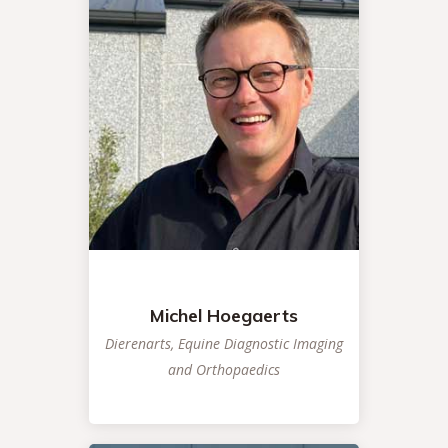
Michel Hoegaerts
Dierenarts, Equine Diagnostic Imaging
and Orthopaedics