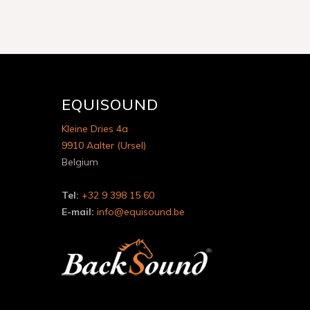
EQUISOUND
Kleine Dries 4a
9910 Aalter (Ursel)
Belgium
Tel:
+32 9 398 15 60
E-mail:
info@equisound.be