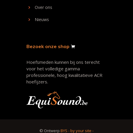
Over ons
Nieuws
Bezoek onze shop
Hoefsmeden kunnen bij ons terecht
voor het volledige gamma
professionele, hoog kwalitatieve ACR
hoefijzers.
© Ontwerp
BYS - by your site -